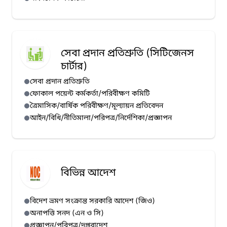
সেবা প্রদান প্রতিশ্রুতি (সিটিজেনস
চার্টার)
সেবা প্রদান প্রতিশ্রুতি
ফোকাল পয়েন্ট কর্মকর্তা/পরিবীক্ষণ কমিটি
ত্রৈমাসিক/বার্ষিক পরিবীক্ষণ/মূল্যায়ন প্রতিবেদন
আইন/বিধি/নীতিমালা/পরিপত্র/নির্দেশিকা/প্রজ্ঞাপন
বিভিন্ন আদেশ
বিদেশ ভ্রমণ সংক্রান্ত সরকারি আদেশ (জিও)
অনাপত্তি সনদ (এন ও সি)
প্রজ্ঞাপন/পরিপত্র/দপ্তরাদেশ