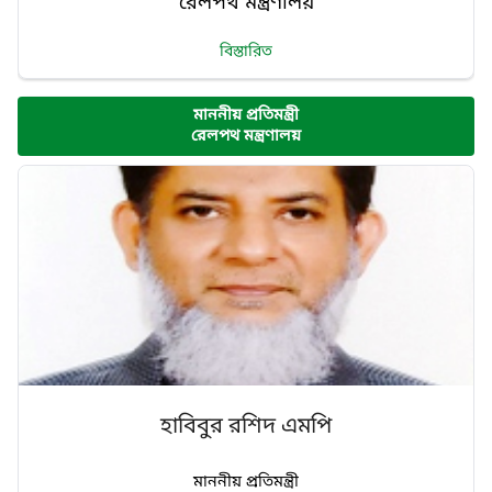
রেলপথ মন্ত্রণালয়
বিস্তারিত
মাননীয় প্রতিমন্ত্রী
রেলপথ মন্ত্রণালয়
হাবিবুর রশিদ এমপি
মাননীয় প্রতিমন্ত্রী