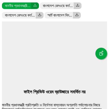
মাননীয় প্রধানমন্ত্রী...
বাংলাদেশ রেলওয়ে কর্ত...
বাংলাদেশ রেলওয়ে কর্ত...
স্মার্ট বাংলাদেশ বিন...
ফাইল প্রিভিউ ওয়েব ব্রাউজারে সমর্থিত নয়
মাননীয় প্রধানমন্ত্রী প্রতিশ্রুতি ও নির্দেশনা বাস্তবায়ন অগ্রগতি পর্যালোচনার বিষয়ে