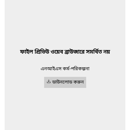
ফাইল প্রিভিউ ওয়েব ব্রাউজারে সমর্থিত নয়
এনআইএস কর্ম-পরিকল্পনা
ডাউনলোড করুন