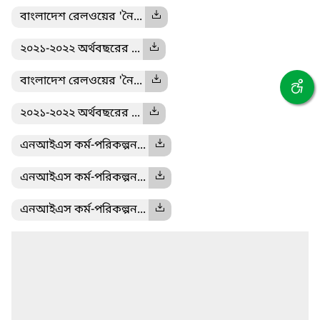
বাংলাদেশ রেলওয়ের 'নৈ...
২০২১-২০২২ অর্থবছরের ...
বাংলাদেশ রেলওয়ের 'নৈ...
২০২১-২০২২ অর্থবছরের ...
এনআইএস কর্ম-পরিকল্পন...
এনআইএস কর্ম-পরিকল্পন...
এনআইএস কর্ম-পরিকল্পন...