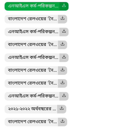
এনআইএস কর্ম-পরিকল্পন...
বাংলাদেশ রেলওয়ের 'নৈ...
এনআইএস কর্ম-পরিকল্পন...
বাংলাদেশ রেলওয়ের 'নৈ...
এনআইএস কর্ম-পরিকল্পন...
বাংলাদেশ রেলওয়ের 'নৈ...
বাংলাদেশ রেলওয়ের 'নৈ...
এনআইএস কর্ম-পরিকল্পন...
২০২১-২০২২ অর্থবছরের ...
বাংলাদেশ রেলওয়ের 'নৈ...