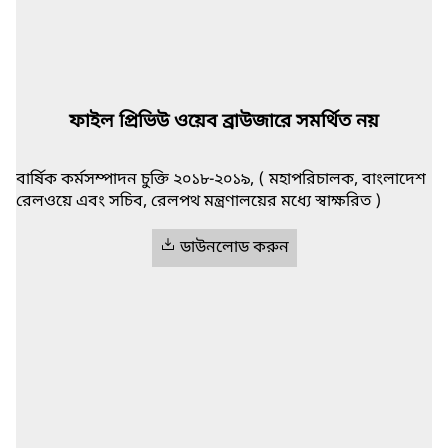
ফাইল প্রিভিউ ওয়েব ব্রাউজারে সমর্থিত নয়
বার্ষিক কর্মসম্পাদন চুক্তি ২০১৮-২০১৯, ( মহাপরিচালক, বাংলাদেশ
রেলওয়ে এবং সচিব, রেলপথ মন্ত্রণালয়ের মধ্যে স্বাক্ষরিত )
ডাউনলোড করুন