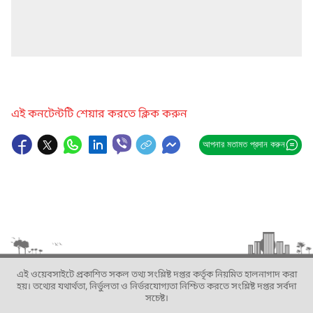
এই কনটেন্টটি শেয়ার করতে ক্লিক করুন
আপনার মতামত প্রদান করুন
এই ওয়েবসাইটে প্রকাশিত সকল তথ্য সংশ্লিষ্ট দপ্তর কর্তৃক নিয়মিত হালনাগাদ করা
হয়। তথ্যের যথার্থতা, নির্ভুলতা ও নির্ভরযোগ্যতা নিশ্চিত করতে সংশ্লিষ্ট দপ্তর সর্বদা
সচেষ্ট।