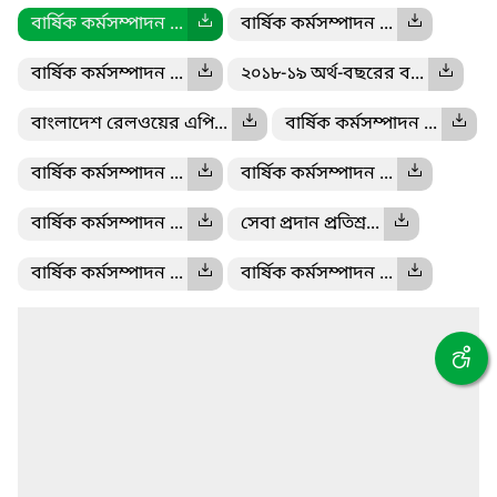
বার্ষিক কর্মসম্পাদন ...
বার্ষিক কর্মসম্পাদন ...
বার্ষিক কর্মসম্পাদন ...
২০১৮-১৯ অর্থ-বছরের ব...
বাংলাদেশ রেলওয়ের এপি...
বার্ষিক কর্মসম্পাদন ...
বার্ষিক কর্মসম্পাদন ...
বার্ষিক কর্মসম্পাদন ...
বার্ষিক কর্মসম্পাদন ...
সেবা প্রদান প্রতিশ্র...
বার্ষিক কর্মসম্পাদন ...
বার্ষিক কর্মসম্পাদন ...