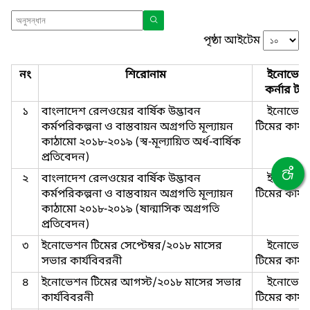
পৃষ্ঠা আইটেম
নং
শিরোনাম
ইনোভেশ
কর্নার টা
১
বাংলাদেশ রেলওয়ের বার্ষিক উদ্ভাবন
ইনোভেশ
কর্মপরিকল্পনা ও বাস্তবায়ন অগ্রগতি মূল্যায়ন
টিমের কার্য
কাঠামো ২০১৮-২০১৯ (স্ব-মূল্যায়িত অর্ধ-বার্ষিক
প্রতিবেদন)
২
বাংলাদেশ রেলওয়ের বার্ষিক উদ্ভাবন
ইনোভেশ
কর্মপরিকল্পনা ও বাস্তবায়ন অগ্রগতি মূল্যায়ন
টিমের কার্য
কাঠামো ২০১৮-২০১৯ (ষান্মাসিক অগ্রগতি
প্রতিবেদন)
৩
ইনোভেশন টিমের সেপ্টেম্বর/২০১৮ মাসের
ইনোভেশ
সভার কার্যবিবরনী
টিমের কার্য
৪
ইনোভেশন টিমের আগস্ট/২০১৮ মাসের সভার
ইনোভেশ
কার্যবিবরনী
টিমের কার্য