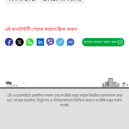
এই কনটেন্টটি শেয়ার করতে ক্লিক করুন
আপনার মতামত প্রদান করুন
এই ওয়েবসাইটে প্রকাশিত সকল তথ্য সংশ্লিষ্ট দপ্তর কর্তৃক নিয়মিত হালনাগাদ করা
হয়। তথ্যের যথার্থতা, নির্ভুলতা ও নির্ভরযোগ্যতা নিশ্চিত করতে সংশ্লিষ্ট দপ্তর সর্বদা
সচেষ্ট।