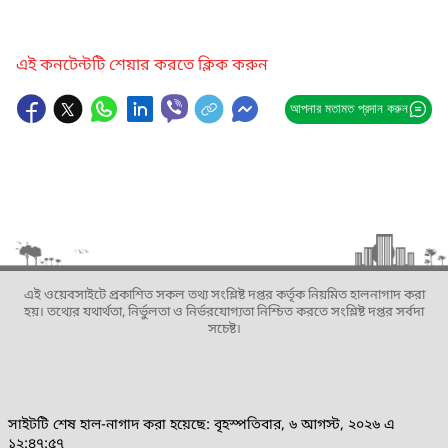
এই কনটেন্টটি শেয়ার করতে ক্লিক করুন
আপনার মতামত প্রদান করুন
এই ওয়েবসাইটে প্রকাশিত সকল তথ্য সংশ্লিষ্ট দপ্তর কর্তৃক নিয়মিত হালনাগাদ করা
হয়। তথ্যের যথার্থতা, নির্ভুলতা ও নির্ভরযোগ্যতা নিশ্চিত করতে সংশ্লিষ্ট দপ্তর সর্বদা
সচেষ্ট।
সাইটটি শেষ হাল-নাগাদ করা হয়েছে: বৃহস্পতিবার, ৬ আগস্ট, ২০২৬ এ
১২:৪৭:৫৭