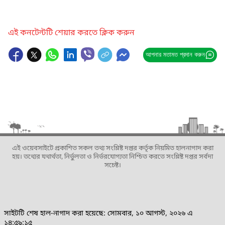
এই কনটেন্টটি শেয়ার করতে ক্লিক করুন
আপনার মতামত প্রদান করুন
এই ওয়েবসাইটে প্রকাশিত সকল তথ্য সংশ্লিষ্ট দপ্তর কর্তৃক নিয়মিত হালনাগাদ করা
হয়। তথ্যের যথার্থতা, নির্ভুলতা ও নির্ভরযোগ্যতা নিশ্চিত করতে সংশ্লিষ্ট দপ্তর সর্বদা
সচেষ্ট।
সাইটটি শেষ হাল-নাগাদ করা হয়েছে: সোমবার, ১০ আগস্ট, ২০২৬ এ
১৪:৫৯:১৫