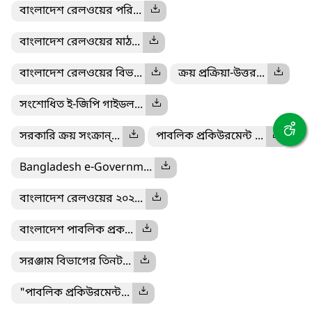
বাংলাদেশ রেলওয়ের পরি...
বাংলাদেশ রেলওয়ের মাঠ...
বাংলাদেশ রেলওয়ের বিভ...
ক্রয় প্রক্রিয়া-উত্তর...
সংশোধিত ই-জিপি গাইডল...
সরকারি ক্রয় সংক্রান্...
পাবলিক প্রকিউরমেন্ট ...
Bangladesh e-Governm...
বাংলাদেশ রেলওয়ের ২০২...
বাংলাদেশ পাবলিক প্রক...
সরঞ্জাম বিভাগের তিনট...
"পাবলিক প্রকিউরমেন্ট...