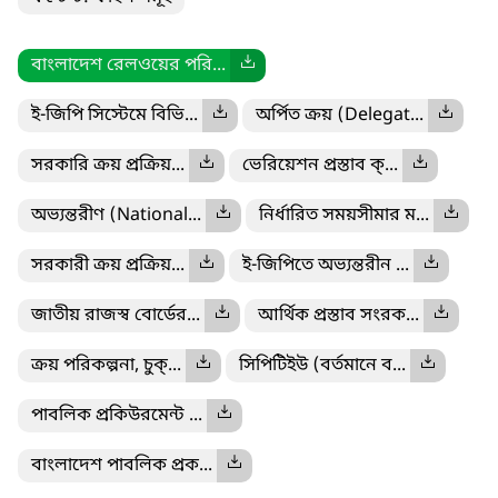
বাংলাদেশ রেলওয়ের পরি...
ই-জিপি সিস্টেমে বিভি...
অর্পিত ক্রয় (Delegat...
সরকারি ক্রয় প্রক্রিয়...
ভেরিয়েশন প্রস্তাব ক্...
অভ্যন্তরীণ (National...
নির্ধারিত সময়সীমার ম...
সরকারী ক্রয় প্রক্রিয়...
ই-জিপিতে অভ্যন্তরীন ...
জাতীয় রাজস্ব বোর্ডের...
আর্থিক প্রস্তাব সংরক...
ক্রয় পরিকল্পনা, চুক্...
সিপিটিইউ (বর্তমানে ব...
পাবলিক প্রকিউরমেন্ট ...
বাংলাদেশ পাবলিক প্রক...