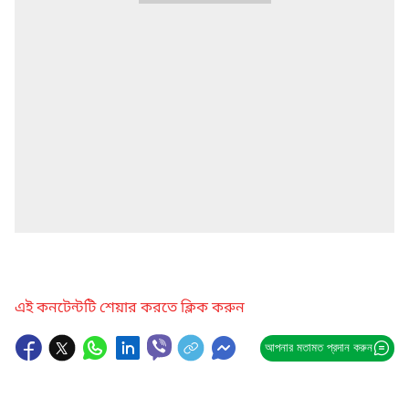
এই কনটেন্টটি শেয়ার করতে ক্লিক করুন
আপনার মতামত প্রদান করুন