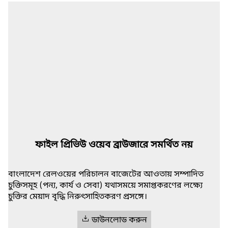
ফাইল প্রিভিউ ওয়েব ব্রাউজারে সমর্থিত নয়
বাংলাদেশ রেলওয়ের পরিচালন বাজেটের আওতায় সম্পাদিত
চুক্তিসমূহ (পন্য, কার্য ও সেবা) যথাসময়ে সমাপ্তকরণের লক্ষ্যে
চুক্তির মেয়াদ বৃদ্ধি নিরুৎসাহিতকরণ প্রসঙ্গে।
ডাউনলোড করুন