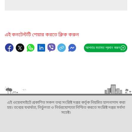
এই কনটেন্টটি শেয়ার করতে ক্লিক করুন
আপনার মতামত প্রদান করুন
এই ওয়েবসাইটে প্রকাশিত সকল তথ্য সংশ্লিষ্ট দপ্তর কর্তৃক নিয়মিত হালনাগাদ করা
হয়। তথ্যের যথার্থতা, নির্ভুলতা ও নির্ভরযোগ্যতা নিশ্চিত করতে সংশ্লিষ্ট দপ্তর সর্বদা
সচেষ্ট।