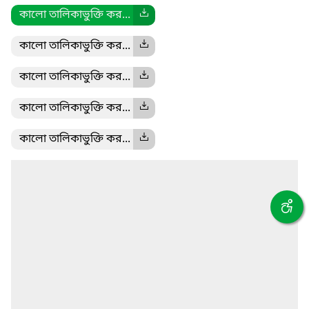
কালো তালিকাভুক্তি কর...
কালো তালিকাভুক্তি কর...
কালো তালিকাভুক্তি কর...
কালো তালিকাভুক্তি কর...
কালো তালিকাভুক্তি কর...