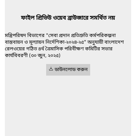
ফাইল প্রিভিউ ওয়েব ব্রাউজারে সমর্থিত নয়
মন্ত্রিপরিষদ বিভাগের "সেবা প্রদান প্রতিশ্রুতি কর্মপরিকল্পনা
বাস্তবায়ন ও মূল্যায়ন নির্দেশিকা-২০২৪-২৫" অনুযায়ী বাংলাদেশ
রেলওয়ের গঠিত ৪র্থ ত্রৈমাসিক পরিবীক্ষণ কমিটির সভার
কার্যবিবরণী (৩০ জুন, ২০২৫)
ডাউনলোড করুন