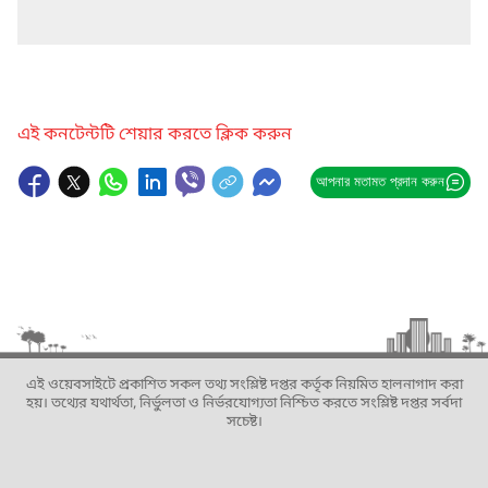
এই কনটেন্টটি শেয়ার করতে ক্লিক করুন
আপনার মতামত প্রদান করুন
এই ওয়েবসাইটে প্রকাশিত সকল তথ্য সংশ্লিষ্ট দপ্তর কর্তৃক নিয়মিত হালনাগাদ করা
হয়। তথ্যের যথার্থতা, নির্ভুলতা ও নির্ভরযোগ্যতা নিশ্চিত করতে সংশ্লিষ্ট দপ্তর সর্বদা
সচেষ্ট।