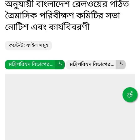
অনুযায়ী বাংলাদেশ রেলওয়ের গঠিত
ত্রৈমাসিক পরিবীক্ষণ কমিটির সভা
নোটিশ এবং কার্যবিবরণী
কন্টেন্ট: ফাইল সমূহ
মন্ত্রিপরিষদ বিভাগের...
মন্ত্রিপরিষদ বিভাগের...