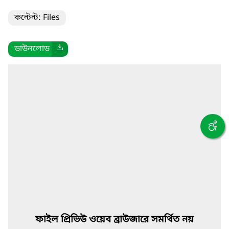
কন্টেন্ট: Files
ডাউনলোড
ফাইল প্রিভিউ ওয়েব ব্রাউজারে সমর্থিত নয়