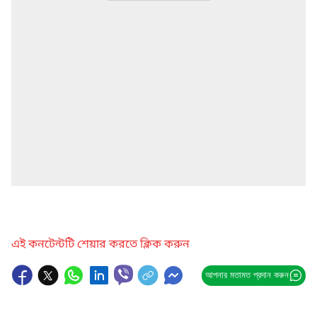
এই কনটেন্টটি শেয়ার করতে ক্লিক করুন
আপনার মতামত প্রদান করুন