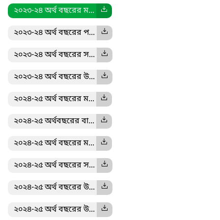
২০২৩-২৪ অর্থ বছরের ম...
২০২৩-২৪ অর্থ বছরের প...
২০২৩-২৪ অর্থ বছরের স...
২০২৩-২৪ অর্থ বছরের উ...
২০২৪-২৫ অর্থ বছরের ম...
২০২৪-২৫ অর্থবছরের বা...
২০২৪-২৫ অর্থ বছরের ম...
২০২৪-২৫ অর্থ বছরের স...
২০২৪-২৫ অর্থ বছরের উ...
২০২৪-২৫ অর্থ বছরের উ...