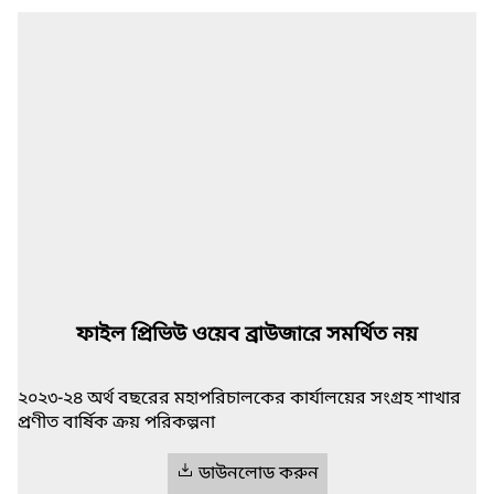
ফাইল প্রিভিউ ওয়েব ব্রাউজারে সমর্থিত নয়
২০২৩-২৪ অর্থ বছরের মহাপরিচালকের কার্যালয়ের সংগ্রহ শাখার
প্রণীত বার্ষিক ক্রয় পরিকল্পনা
ডাউনলোড করুন