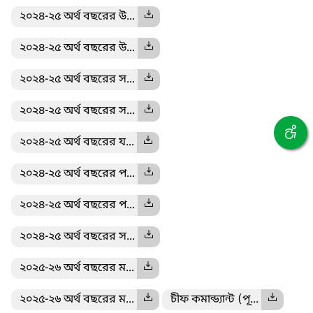
২০২৪-২৫ অর্থ বছরের উ...
২০২৪-২৫ অর্থ বছরের উ...
২০২৪-২৫ অর্থ বছরের স...
২০২৪-২৫ অর্থ বছরের স...
২০২৪-২৫ অর্থ বছরের য...
২০২৪-২৫ অর্থ বছরের প...
২০২৪-২৫ অর্থ বছরের প...
২০২৪-২৫ অর্থ বছরের স...
২০২৫-২৬ অর্থ বছরের ম...
২০২৫-২৬ অর্থ বছরের ম...
চীফ কমান্ড্যান্ট (পূ...