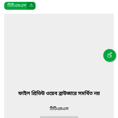
টিটিএমএস
ফাইল প্রিভিউ ওয়েব ব্রাউজারে সমর্থিত নয়
টিটিএমএস