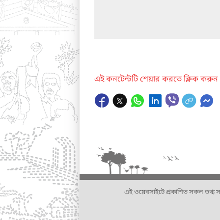
এই কনটেন্টটি শেয়ার করতে ক্লিক করুন
এই ওয়েবসাইটে প্রকাশিত সকল তথ্য সংশ্লি