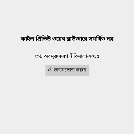
ফাইল প্রিভিউ ওয়েব ব্রাউজারে সমর্থিত নয়
তথ্য অবমুক্তকরণ নীতিমালা-২০১৫
ডাউনলোড করুন