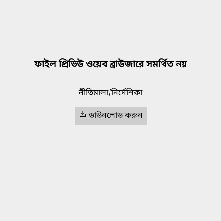
ফাইল প্রিভিউ ওয়েব ব্রাউজারে সমর্থিত নয়
নীতিমালা/নির্দেশিকা
ডাউনলোড করুন