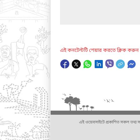
এই কনটেন্টটি শেয়ার করতে ক্লিক করুন
এই ওয়েবসাইটে প্রকাশিত সকল তথ্য সংশ্লি