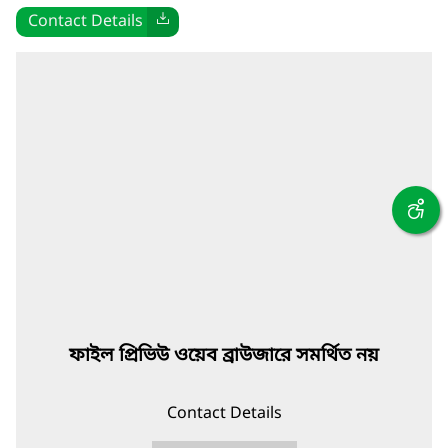
Contact Details
ফাইল প্রিভিউ ওয়েব ব্রাউজারে সমর্থিত নয়
Contact Details