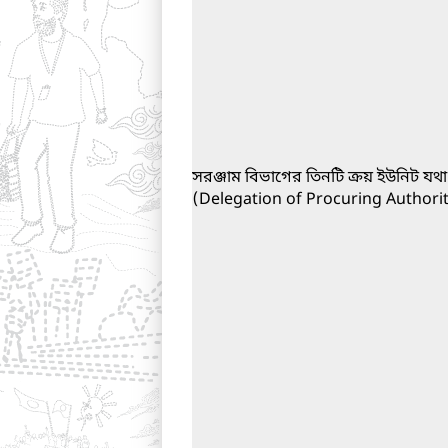
সরঞ্জাম বিভাগের তিনটি ক্রয় ইউনিট যথা 
(Delegation of Procuring Authority) প