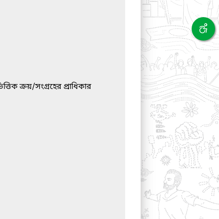
্তিক ক্রয়/সংগ্রহের প্রাধিকার