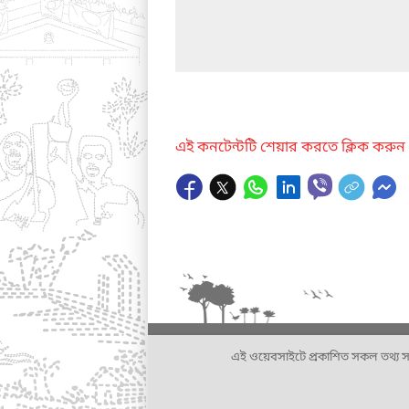
এই কনটেন্টটি শেয়ার করতে ক্লিক করুন
এই ওয়েবসাইটে প্রকাশিত সকল তথ্য সংশ্লি