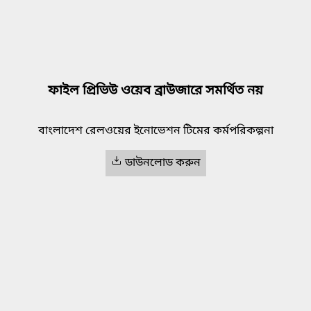
ফাইল প্রিভিউ ওয়েব ব্রাউজারে সমর্থিত নয়
বাংলাদেশ রেলওয়ের ইনোভেশন টিমের কর্মপরিকল্পনা
ডাউনলোড করুন