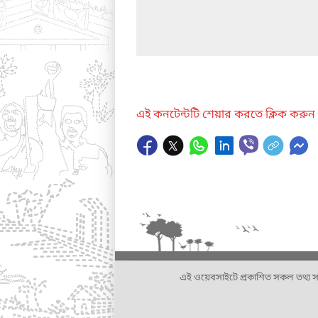
এই কনটেন্টটি শেয়ার করতে ক্লিক করুন
এই ওয়েবসাইটে প্রকাশিত সকল তথ্য সংশ্লি