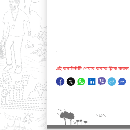
এই কনটেন্টটি শেয়ার করতে ক্লিক করুন