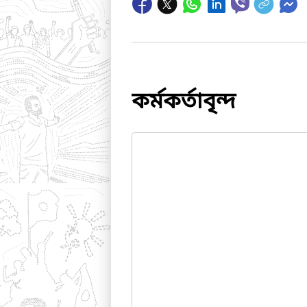
কর্মকর্তাবৃন্দ