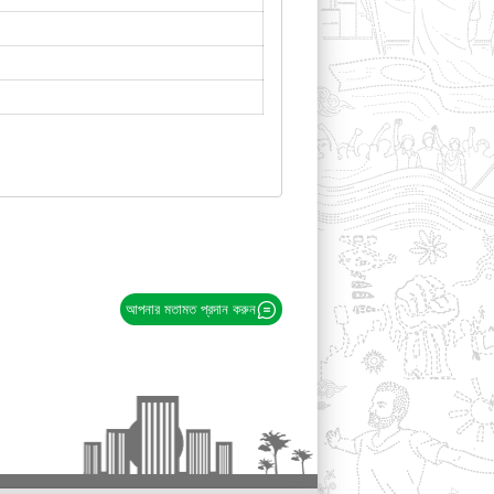
আপনার মতামত প্রদান করুন