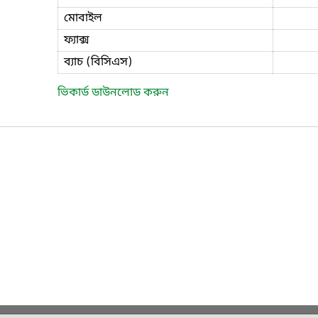
মোবাইল
ফ্যাক্স
ব্যাচ (বিসিএস)
ভিকার্ড ডাউনলোড করুন