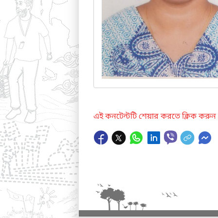
এই কনটেন্টটি শেয়ার করতে ক্লিক করুন