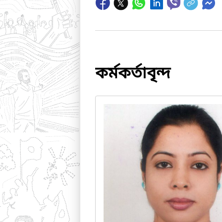
কর্মকর্তাবৃন্দ