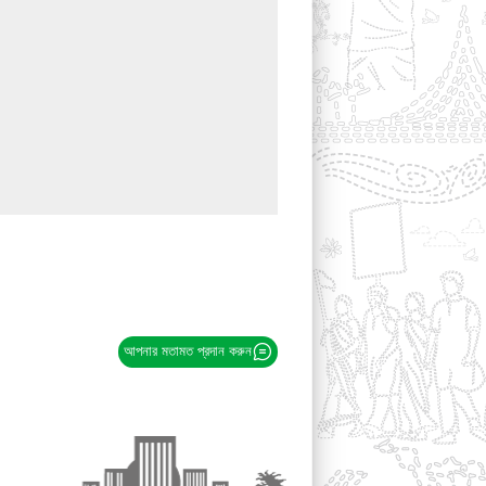
আপনার মতামত প্রদান করুন