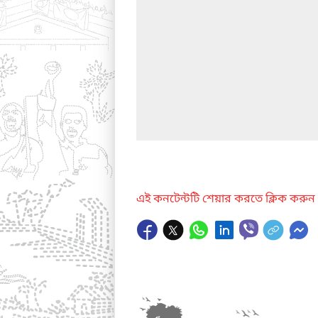
এই কনটেন্টটি শেয়ার করতে ক্লিক করুন