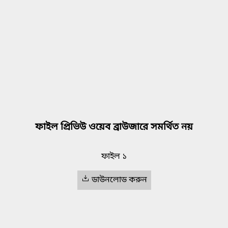
ফাইল প্রিভিউ ওয়েব ব্রাউজারে সমর্থিত নয়
ফাইল ১
ডাউনলোড করুন