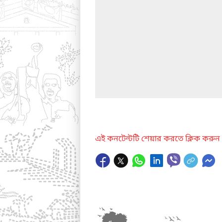
এই কনটেন্টটি শেয়ার করতে ক্লিক করুন