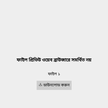
ফাইল প্রিভিউ ওয়েব ব্রাউজারে সমর্থিত নয়
ফাইল ১
ডাউনলোড করুন