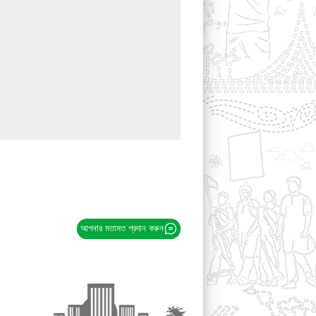
আপনার মতামত প্রদান করুন