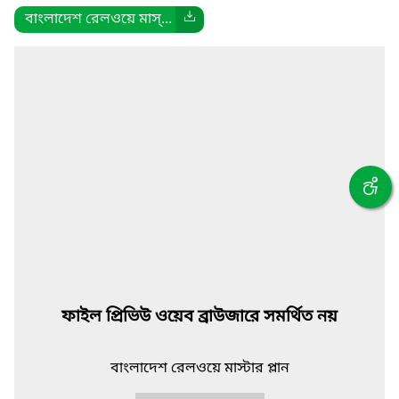
বাংলাদেশ রেলওয়ে মাস্...
ফাইল প্রিভিউ ওয়েব ব্রাউজারে সমর্থিত নয়
বাংলাদেশ রেলওয়ে মাস্টার প্লান