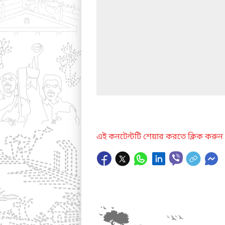
এই কনটেন্টটি শেয়ার করতে ক্লিক করুন