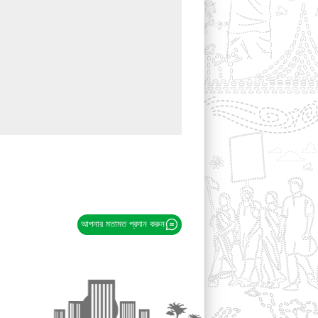
আপনার মতামত প্রদান করুন