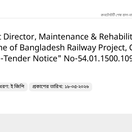
কনটেন্টটি শেষ হাল-ন
ct Director, Maintenance & Rehabili
ne of Bangladesh Railway Project,
-Tender Notice" No-54.01.1500.109
 ধরণ: ই জিপি
প্রকাশের তারিখ: ১৮-০৫-২০২৬