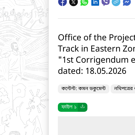
Office of the Proje
Track in Eastern Zo
"1st Corrigendum e
dated: 18.05.2026
কন্টেন্ট: কমন ডকুমেন্ট
নথিপত্রের
ফাইল ১