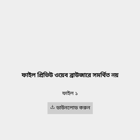
ফাইল প্রিভিউ ওয়েব ব্রাউজারে সমর্থিত নয়
ফাইল ১
ডাউনলোড করুন