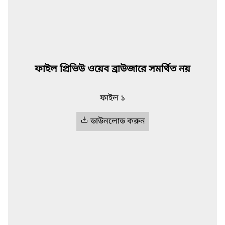
ফাইল প্রিভিউ ওয়েব ব্রাউজারে সমর্থিত নয়
ফাইল ১
ডাউনলোড করুন