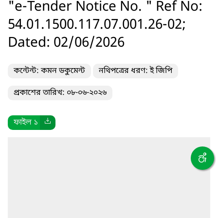
"e-Tender Notice No. " Ref No:
54.01.1500.117.07.001.26-02;
Dated: 02/06/2026
কন্টেন্ট: কমন ডকুমেন্ট
নথিপত্রের ধরণ: ই জিপি
প্রকাশের তারিখ: ০৮-০৬-২০২৬
ফাইল ১