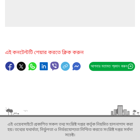
এই কনটেন্টটি শেয়ার করতে ক্লিক করুন
আপনার মতামত প্রদান করুন
এই ওয়েবসাইটে প্রকাশিত সকল তথ্য সংশ্লিষ্ট দপ্তর কর্তৃক নিয়মিত হালনাগাদ করা
হয়। তথ্যের যথার্থতা, নির্ভুলতা ও নির্ভরযোগ্যতা নিশ্চিত করতে সংশ্লিষ্ট দপ্তর সর্বদা
সচেষ্ট।