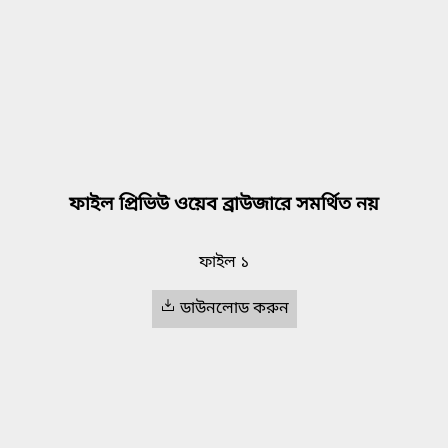
ফাইল প্রিভিউ ওয়েব ব্রাউজারে সমর্থিত নয়
ফাইল ১
ডাউনলোড করুন