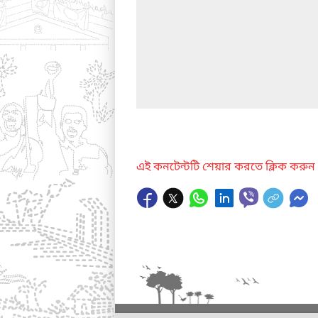
এই কনটেন্টটি শেয়ার করতে ক্লিক করুন