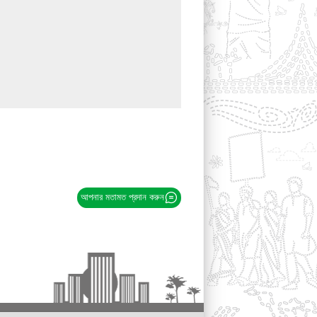
আপনার মতামত প্রদান করুন