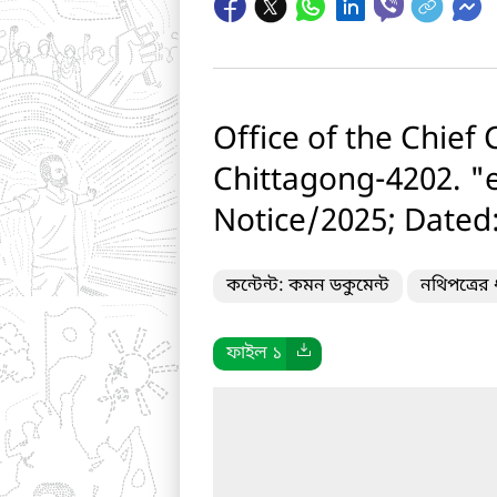
Office of the Chief 
Chittagong-4202. "
Notice/2025; Dated
কন্টেন্ট: কমন ডকুমেন্ট
নথিপত্রের
ফাইল ১