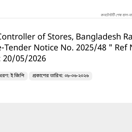
কনটেন্টটি শেষ হাল-ন
Controller of Stores, Bangladesh Ra
e-Tender Notice No. 2025/48 " Ref
: 20/05/2026
 ধরণ: ই জিপি
প্রকাশের তারিখ: ০৮-০৬-২০২৬