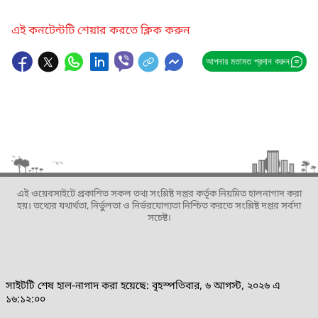
এই কনটেন্টটি শেয়ার করতে ক্লিক করুন
আপনার মতামত প্রদান করুন
এই ওয়েবসাইটে প্রকাশিত সকল তথ্য সংশ্লিষ্ট দপ্তর কর্তৃক নিয়মিত হালনাগাদ করা
হয়। তথ্যের যথার্থতা, নির্ভুলতা ও নির্ভরযোগ্যতা নিশ্চিত করতে সংশ্লিষ্ট দপ্তর সর্বদা
সচেষ্ট।
সাইটটি শেষ হাল-নাগাদ করা হয়েছে: বৃহস্পতিবার, ৬ আগস্ট, ২০২৬ এ
১৬:১২:০০