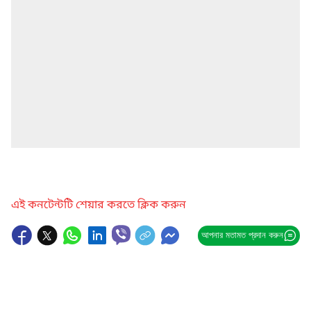
এই কনটেন্টটি শেয়ার করতে ক্লিক করুন
আপনার মতামত প্রদান করুন