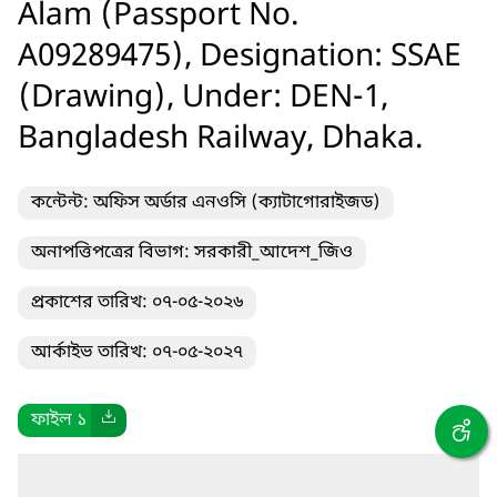
Alam (Passport No.
A09289475), Designation: SSAE
(Drawing), Under: DEN-1,
Bangladesh Railway, Dhaka.
কন্টেন্ট: অফিস অর্ডার এনওসি (ক্যাটাগোরাইজড)
অনাপত্তিপত্রের বিভাগ: সরকারী_আদেশ_জিও
প্রকাশের তারিখ: ০৭-০৫-২০২৬
আর্কাইভ তারিখ: ০৭-০৫-২০২৭
ফাইল ১