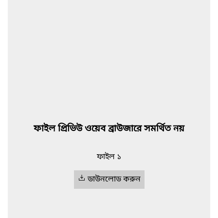
ফাইল প্রিভিউ ওয়েব ব্রাউজারে সমর্থিত নয়
ফাইল ১
ডাউনলোড করুন