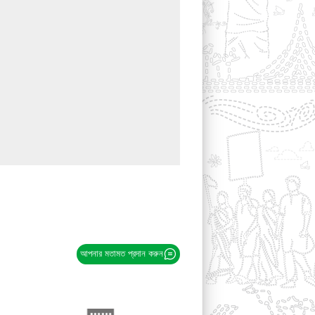
আপনার মতামত প্রদান করুন