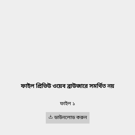
ফাইল প্রিভিউ ওয়েব ব্রাউজারে সমর্থিত নয়
ফাইল ১
ডাউনলোড করুন