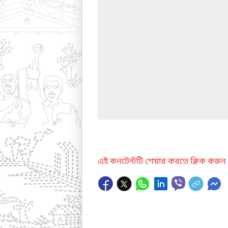
এই কনটেন্টটি শেয়ার করতে ক্লিক করুন