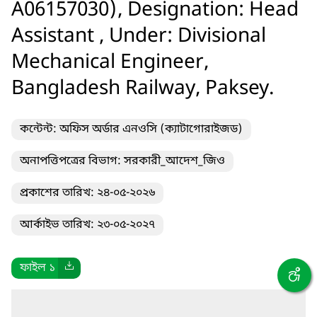
A06157030), Designation: Head
Assistant , Under: Divisional
Mechanical Engineer,
Bangladesh Railway, Paksey.
কন্টেন্ট: অফিস অর্ডার এনওসি (ক্যাটাগোরাইজড)
অনাপত্তিপত্রের বিভাগ: সরকারী_আদেশ_জিও
প্রকাশের তারিখ: ২৪-০৫-২০২৬
আর্কাইভ তারিখ: ২৩-০৫-২০২৭
ফাইল ১