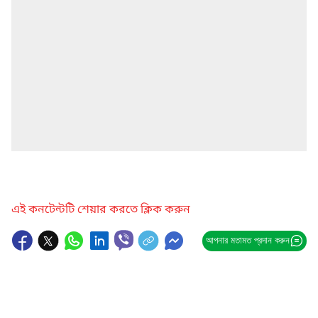
এই কনটেন্টটি শেয়ার করতে ক্লিক করুন
আপনার মতামত প্রদান করুন