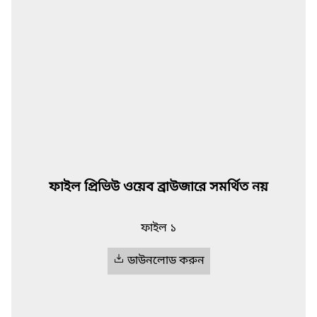
ফাইল প্রিভিউ ওয়েব ব্রাউজারে সমর্থিত নয়
ফাইল ১
ডাউনলোড করুন