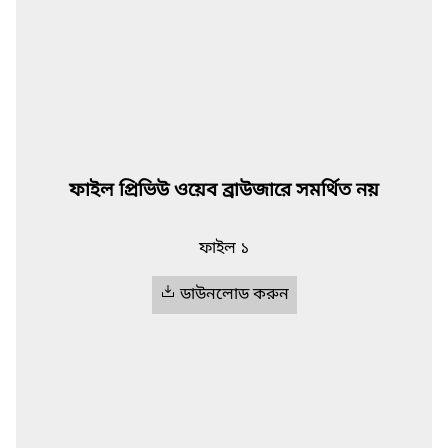
ফাইল প্রিভিউ ওয়েব ব্রাউজারে সমর্থিত নয়
ফাইল ১
ডাউনলোড করুন