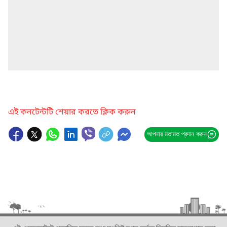
এই কনটেন্টটি শেয়ার করতে ক্লিক করুন
আপনার মতামত প্রদান করুন