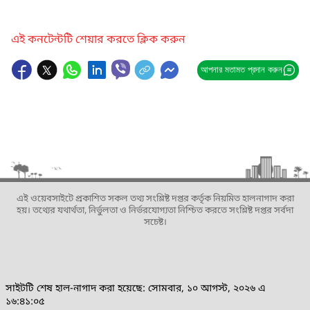
এই কনটেন্টটি শেয়ার করতে ক্লিক করুন
আপনার মতামত প্রদান করুন
এই ওয়েবসাইটে প্রকাশিত সকল তথ্য সংশ্লিষ্ট দপ্তর কর্তৃক নিয়মিত হালনাগাদ করা
হয়। তথ্যের যথার্থতা, নির্ভুলতা ও নির্ভরযোগ্যতা নিশ্চিত করতে সংশ্লিষ্ট দপ্তর সর্বদা
সচেষ্ট।
সাইটটি শেষ হাল-নাগাদ করা হয়েছে: সোমবার, ১০ আগস্ট, ২০২৬ এ
১৬:৪১:০৫