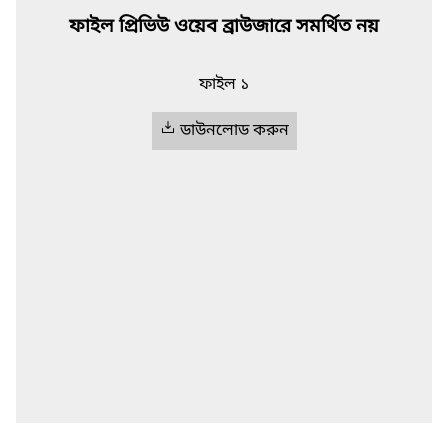
ফাইল প্রিভিউ ওয়েব ব্রাউজারে সমর্থিত নয়
ফাইল ১
ডাউনলোড করুন