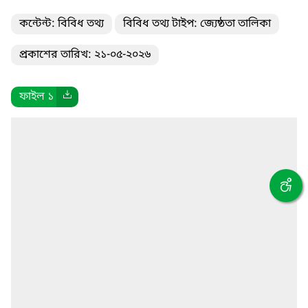
কন্টেন্ট: বিবিধ তথ্য
বিবিধ তথ্য টাইপ: জ্যেষ্ঠতা তালিকা
প্রকাশের তারিখ: ২১-০৫-২০২৬
ফাইল ১