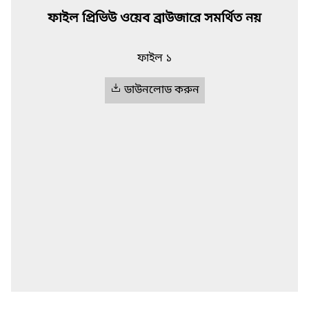
ফাইল প্রিভিউ ওয়েব ব্রাউজারে সমর্থিত নয়
ফাইল ১
ডাউনলোড করুন