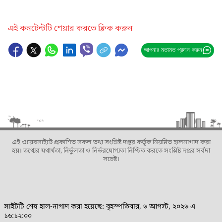
এই কনটেন্টটি শেয়ার করতে ক্লিক করুন
আপনার মতামত প্রদান করুন
এই ওয়েবসাইটে প্রকাশিত সকল তথ্য সংশ্লিষ্ট দপ্তর কর্তৃক নিয়মিত হালনাগাদ করা
হয়। তথ্যের যথার্থতা, নির্ভুলতা ও নির্ভরযোগ্যতা নিশ্চিত করতে সংশ্লিষ্ট দপ্তর সর্বদা
সচেষ্ট।
সাইটটি শেষ হাল-নাগাদ করা হয়েছে: বৃহস্পতিবার, ৬ আগস্ট, ২০২৬ এ
১৬:১২:০০