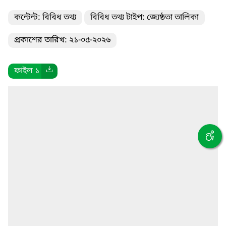
কন্টেন্ট: বিবিধ তথ্য
বিবিধ তথ্য টাইপ: জ্যেষ্ঠতা তালিকা
প্রকাশের তারিখ: ২১-০৫-২০২৬
ফাইল ১