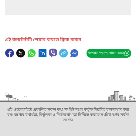
এই কনটেন্টটি শেয়ার করতে ক্লিক করুন
আপনার মতামত প্রদান করুন
এই ওয়েবসাইটে প্রকাশিত সকল তথ্য সংশ্লিষ্ট দপ্তর কর্তৃক নিয়মিত হালনাগাদ করা
হয়। তথ্যের যথার্থতা, নির্ভুলতা ও নির্ভরযোগ্যতা নিশ্চিত করতে সংশ্লিষ্ট দপ্তর সর্বদা
সচেষ্ট।