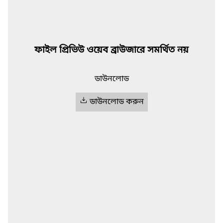
ফাইল প্রিভিউ ওয়েব ব্রাউজারে সমর্থিত নয়
ডাউনলোড
ডাউনলোড করুন