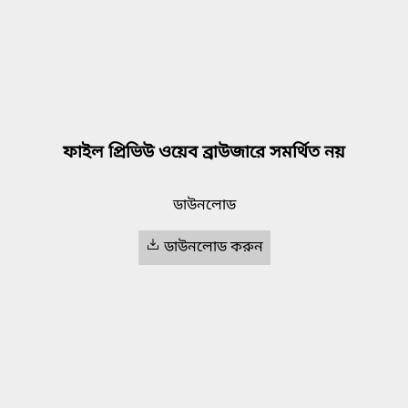
ফাইল প্রিভিউ ওয়েব ব্রাউজারে সমর্থিত নয়
ডাউনলোড
ডাউনলোড করুন