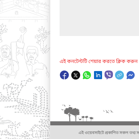
এই কনটেন্টটি শেয়ার করতে ক্লিক করুন
এই ওয়েবসাইটে প্রকাশিত সকল তথ্য সংশ্লি