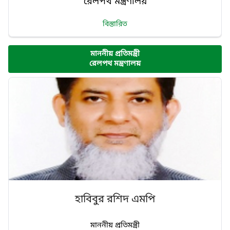
রেলপথ মন্ত্রণালয়
বিস্তারিত
মাননীয় প্রতিমন্ত্রী
রেলপথ মন্ত্রণালয়
হাবিবুর রশিদ এমপি
মাননীয় প্রতিমন্ত্রী