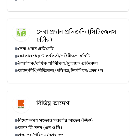
সেবা প্রদান প্রতিশ্রুতি (সিটিজেনস
চার্টার)
সেবা প্রদান প্রতিশ্রুতি
ফোকাল পয়েন্ট কর্মকর্তা/পরিবীক্ষণ কমিটি
ত্রৈমাসিক/বার্ষিক পরিবীক্ষণ/মূল্যায়ন প্রতিবেদন
আইন/বিধি/নীতিমালা/পরিপত্র/নির্দেশিকা/প্রজ্ঞাপন
বিভিন্ন আদেশ
বিদেশ ভ্রমণ সংক্রান্ত সরকারি আদেশ (জিও)
অনাপত্তি সনদ (এন ও সি)
প্রজ্ঞাপন/পরিপত্র/দপ্তরাদেশ